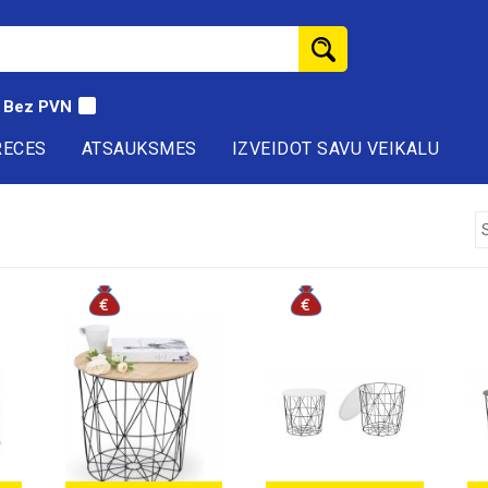
Bez PVN
RECES
ATSAUKSMES
IZVEIDOT SAVU VEIKALU