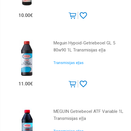
10.00€
Meguin Hypoid-Getriebeoel GL 5
80w90 1L Transmisijas eļļa
Transmisijas eļļas
11.00€
MEGUIN Getriebeoel ATF Variable 1L
Transmisijas eļļa