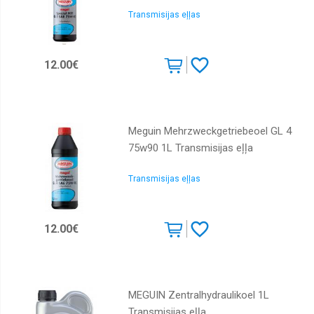
Transmisijas eļļas
12.00€
Meguin Mehrzweckgetriebeoel GL 4
75w90 1L Transmisijas eļļa
Transmisijas eļļas
12.00€
MEGUIN Zentralhydraulikoel 1L
Transmisijas eļļa