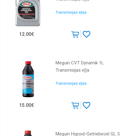
Transmisijas eļļas
12.00€
Meguin CVT Dynamik 1L
Transmisijas eļļa
Transmisijas eļļas
15.00€
Meguin Hypoid-Getriebeoel GL 5