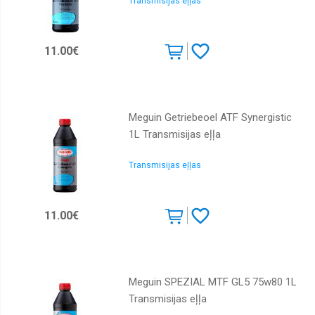
Transmisijas eļļas
11.00€
Meguin Getriebeoel ATF Synergistic
1L Transmisijas eļļa
Transmisijas eļļas
11.00€
Meguin SPEZIAL MTF GL5 75w80 1L
Transmisijas eļļa