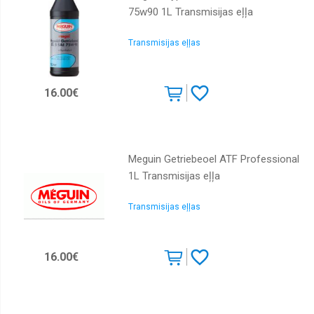
75w90 1L Transmisijas eļļa
Transmisijas eļļas
16.00€
Meguin Getriebeoel ATF Professional
1L Transmisijas eļļa
Transmisijas eļļas
16.00€