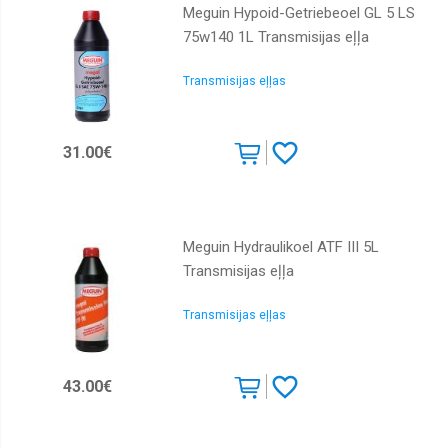
Meguin Hypoid-Getriebeoel GL 5 LS
75w140 1L Transmisijas eļļa
Transmisijas eļļas
31.00€
Meguin Hydraulikoel ATF III 5L
Transmisijas eļļa
Transmisijas eļļas
43.00€