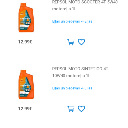
REPSOL MOTO SCOOTER 4T 5W40
motoreļļa 1L
Eļļas un piedevas -> Eļļas
12.99€
REPSOL MOTO SINTETICO 4T
10W40 motoreļļa 1L
Eļļas un piedevas -> Eļļas
12.99€