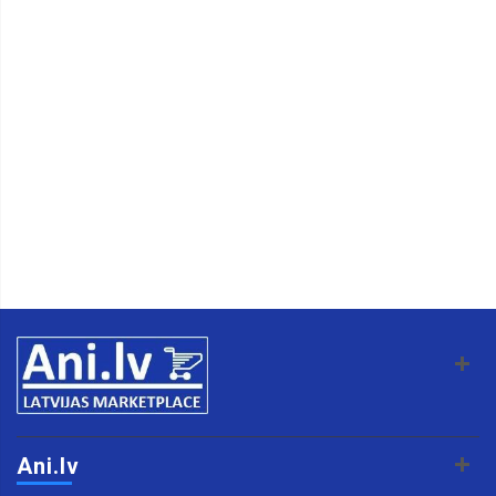
Ani.lv