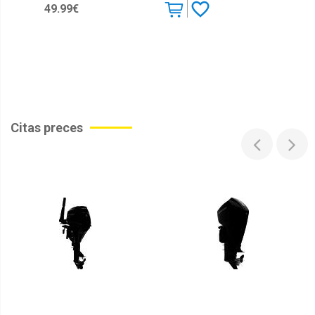
49.99€
Citas preces