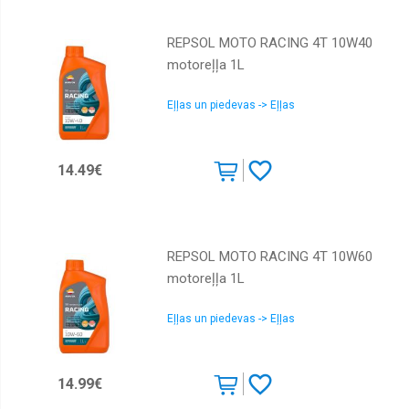
REPSOL MOTO RACING 4T 10W40
motoreļļa 1L
Eļļas un piedevas -> Eļļas
14.49€
REPSOL MOTO RACING 4T 10W60
motoreļļa 1L
Eļļas un piedevas -> Eļļas
14.99€