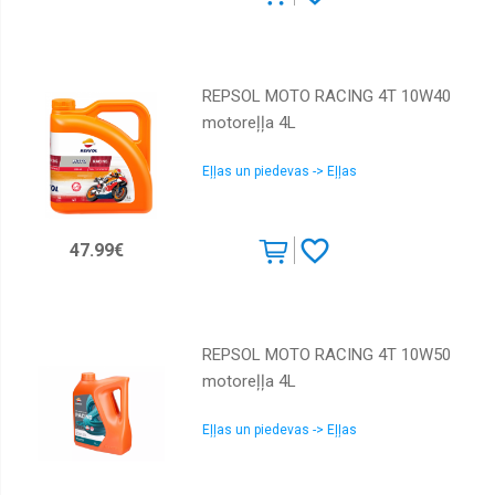
REPSOL MOTO RACING 4T 10W40
motoreļļa 4L
Eļļas un piedevas -> Eļļas
47.99€
REPSOL MOTO RACING 4T 10W50
motoreļļa 4L
Eļļas un piedevas -> Eļļas