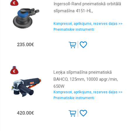
Ingersoll-Rand pneimatiskā orbitālā
slīpmašīna 4151-HL,
Kompresori, aprīkojums, rezerves daļas >>
Pneimatiskie instrumenti
235.00€
Leņķa slīpmašīna pneimatiskā
BAHCO, 125mm, 10000 apgr./min,
650W
Kompresori, aprīkojums, rezerves daļas >>
Pneimatiskie instrumenti
420.00€