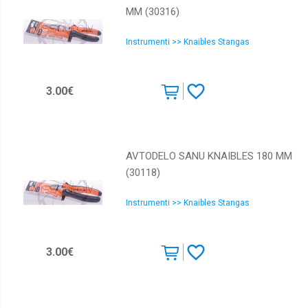
MM (30316)
Instrumenti >> Knaibles Stangas
3.00€
AVTODELO SANU KNAIBLES 180 MM
(30118)
Instrumenti >> Knaibles Stangas
3.00€