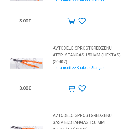
Instrumenti >> Knaibles Stangas
3.00€
AVTODELO SPROSTGREDZENU
ATBR. STANGAS 150 MM (LIEKTĀS)
(30407)
Instrumenti >> Knaibles Stangas
3.00€
AVTODELO SPROSTGREDZENU
SASPIEDSTANGAS 150 MM