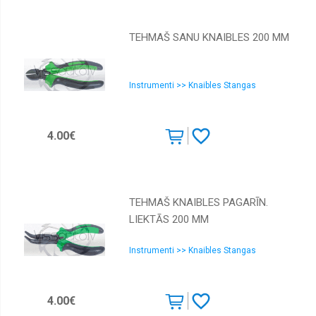
TEHMAŠ SANU KNAIBLES 200 MM
Instrumenti >> Knaibles Stangas
4.00€
TEHMAŠ KNAIBLES PAGARĪN.
LIEKTĀS 200 MM
Instrumenti >> Knaibles Stangas
4.00€