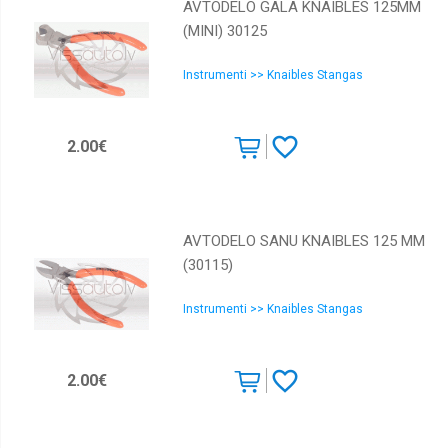
AVTODELO GALA KNAIBLES 125MM
(MINI) 30125
Instrumenti >> Knaibles Stangas
2.00€
AVTODELO SANU KNAIBLES 125 MM
(30115)
Instrumenti >> Knaibles Stangas
2.00€