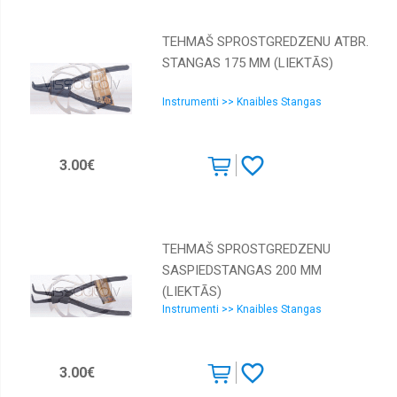
TEHMAŠ SPROSTGREDZENU ATBR.
STANGAS 175 MM (LIEKTĀS)
Instrumenti >> Knaibles Stangas
3.00€
TEHMAŠ SPROSTGREDZENU
SASPIEDSTANGAS 200 MM
(LIEKTĀS)
Instrumenti >> Knaibles Stangas
3.00€