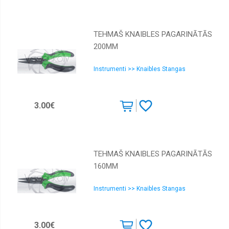
TEHMAŠ KNAIBLES PAGARINĀTĀS
200MM
Instrumenti >> Knaibles Stangas
3.00€
TEHMAŠ KNAIBLES PAGARINĀTĀS
160MM
Instrumenti >> Knaibles Stangas
3.00€