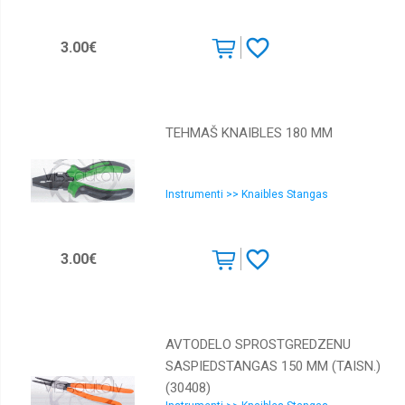
3.00€
TEHMAŠ KNAIBLES 180 MM
Instrumenti >> Knaibles Stangas
3.00€
AVTODELO SPROSTGREDZENU
SASPIEDSTANGAS 150 MM (TAISN.)
(30408)