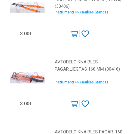
(30406)
Instrumenti >> Knaibles Stangas
3.00€
AVTODELO KNAIBLES
PAGAR.LIEGTĀS 160 MM (30416)
Instrumenti >> Knaibles Stangas
3.00€
AVTODELO KNAIBLES PAGAR. 160