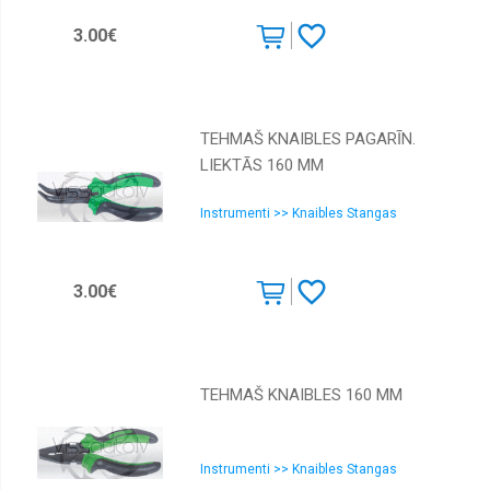
3.00€
TEHMAŠ KNAIBLES PAGARĪN.
LIEKTĀS 160 MM
Instrumenti >> Knaibles Stangas
3.00€
TEHMAŠ KNAIBLES 160 MM
Instrumenti >> Knaibles Stangas