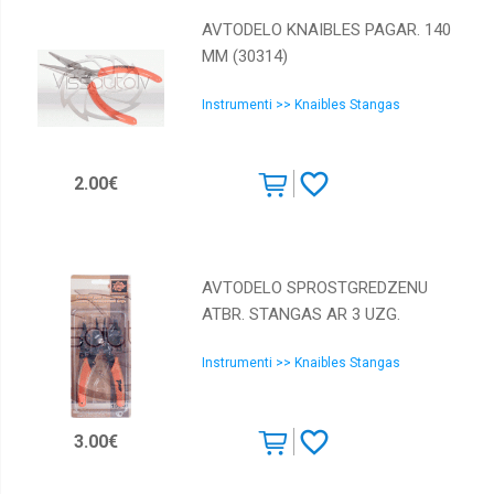
AVTODELO KNAIBLES PAGAR. 140
MM (30314)
Instrumenti >> Knaibles Stangas
2.00€
AVTODELO SPROSTGREDZENU
ATBR. STANGAS AR 3 UZG.
Instrumenti >> Knaibles Stangas
3.00€