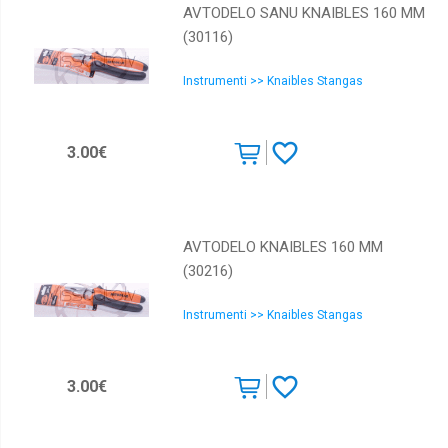
AVTODELO SANU KNAIBLES 160 MM
(30116)
Instrumenti >> Knaibles Stangas
3.00€
AVTODELO KNAIBLES 160 MM
(30216)
Instrumenti >> Knaibles Stangas
3.00€