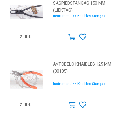
SASPIEDSTANGAS 150 MM
(LIEKTĀS)
Instrumenti >> Knaibles Stangas
2.00€
AVTODELO KNAIBLES 125 MM
(30135)
Instrumenti >> Knaibles Stangas
2.00€