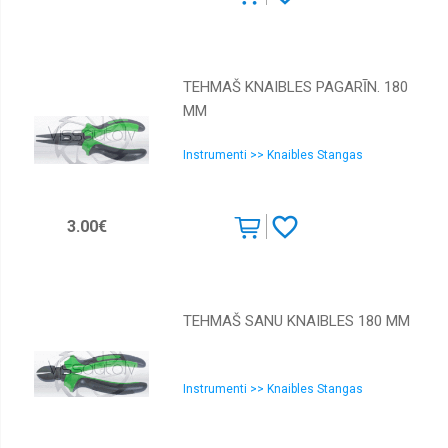
TEHMAŠ KNAIBLES PAGARĪN. 180
MM
Instrumenti >> Knaibles Stangas
3.00€
TEHMAŠ SANU KNAIBLES 180 MM
Instrumenti >> Knaibles Stangas