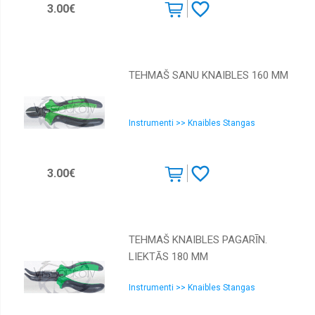
3.00€
TEHMAŠ SANU KNAIBLES 160 MM
Instrumenti >> Knaibles Stangas
3.00€
TEHMAŠ KNAIBLES PAGARĪN.
LIEKTĀS 180 MM
Instrumenti >> Knaibles Stangas