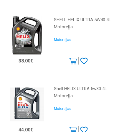
SHELL HELIX ULTRA 5W40 4L
Motoreļļa
Motoreļļas
38.00€
Shell HELIX ULTRA 5w30 4L
Motoreļļa
Motoreļļas
44.00€