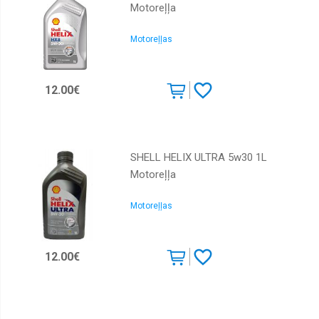
Motoreļļa
Motoreļļas
12.00€
SHELL HELIX ULTRA 5w30 1L
Motoreļļa
Motoreļļas
12.00€