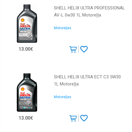
SHELL HELIX ULTRA PROFESSIONAL
AV-L 0w30 1L Motoreļļa
Motoreļļas
13.00€
SHELL HELIX ULTRA ECT C3 5W30
1L Motoreļļa
Motoreļļas
13.00€