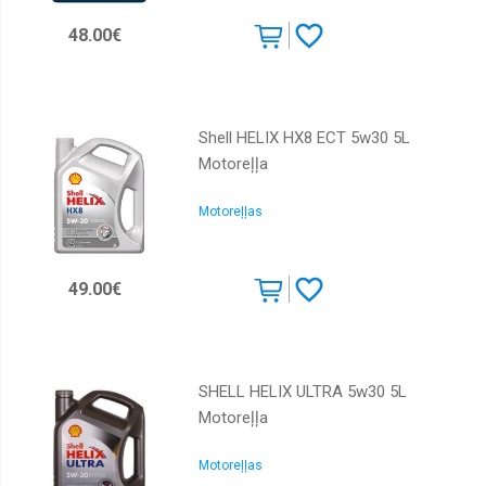
48.00€
Shell HELIX HX8 ECT 5w30 5L
Motoreļļa
Motoreļļas
49.00€
SHELL HELIX ULTRA 5w30 5L
Motoreļļa
Motoreļļas