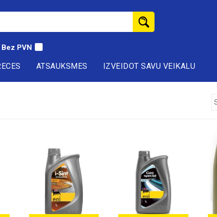
Bez PVN
RECES
ATSAUKSMES
IZVEIDOT SAVU VEIKALU