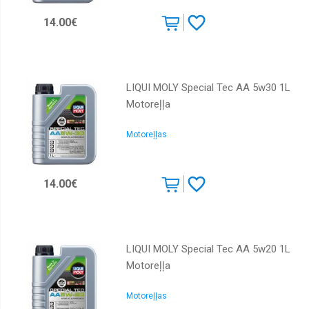
14.00€
LIQUI MOLY Special Tec AA 5w30 1L
Motoreļļa
Motoreļļas
14.00€
LIQUI MOLY Special Tec AA 5w20 1L
Motoreļļa
Motoreļļas