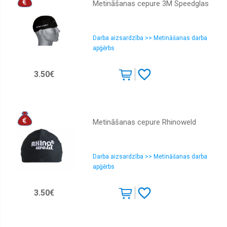
Metināšanas cepure 3M Speedglas
Darba aizsardzība >> Metināšanas darba
apģērbs
3.50€
Metināšanas cepure Rhinoweld
Darba aizsardzība >> Metināšanas darba
apģērbs
3.50€