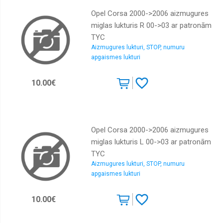
Opel Corsa 2000->2006 aizmugures
miglas lukturis R 00->03 ar patronām
TYC
Aizmugures lukturi, STOP, numuru
apgaismes lukturi
10.00€
Opel Corsa 2000->2006 aizmugures
miglas lukturis L 00->03 ar patronām
TYC
Aizmugures lukturi, STOP, numuru
apgaismes lukturi
10.00€