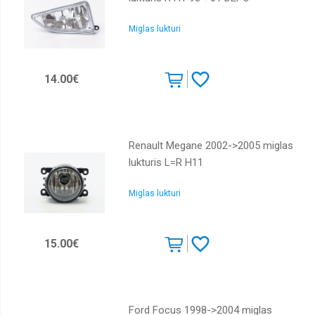
Miglas lukturi
14.00€
Renault Megane 2002->2005 miglas
lukturis L=R H11
Miglas lukturi
15.00€
Ford Focus 1998->2004 miglas