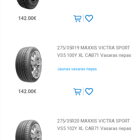
142.00€
275/35R19 MAXXIS VICTRA SPORT
VS5 100Y XL CAB71 Vasaras riepas
Jaunas vasaras riepas
142.00€
275/35R20 MAXXIS VICTRA SPORT
VS5 102Y XL CAB71 Vasaras riepas