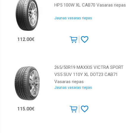
HP5 100W XL CAB70 Vasaras riepas
Jaunas vasaras riepas
112.00€
265/50R19 MAXXIS VICTRA SPORT
VS5 SUV 110Y XL DOT23 CAB71
Vasaras riepas
Jaunas vasaras riepas
115.00€