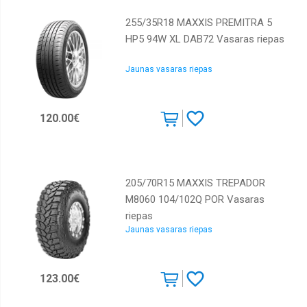
255/35R18 MAXXIS PREMITRA 5
HP5 94W XL DAB72 Vasaras riepas
Jaunas vasaras riepas
120.00€
205/70R15 MAXXIS TREPADOR
M8060 104/102Q POR Vasaras
riepas
Jaunas vasaras riepas
123.00€