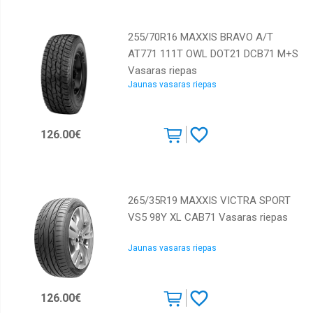
255/70R16 MAXXIS BRAVO A/T
AT771 111T OWL DOT21 DCB71 M+S
Vasaras riepas
Jaunas vasaras riepas
126.00€
265/35R19 MAXXIS VICTRA SPORT
VS5 98Y XL CAB71 Vasaras riepas
Jaunas vasaras riepas
126.00€