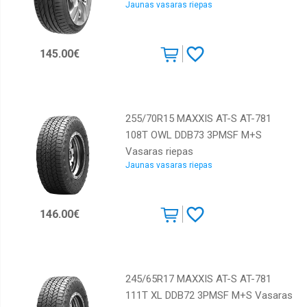
Jaunas vasaras riepas
145.00€
255/70R15 MAXXIS AT-S AT-781
108T OWL DDB73 3PMSF M+S
Vasaras riepas
Jaunas vasaras riepas
146.00€
245/65R17 MAXXIS AT-S AT-781
111T XL DDB72 3PMSF M+S Vasaras