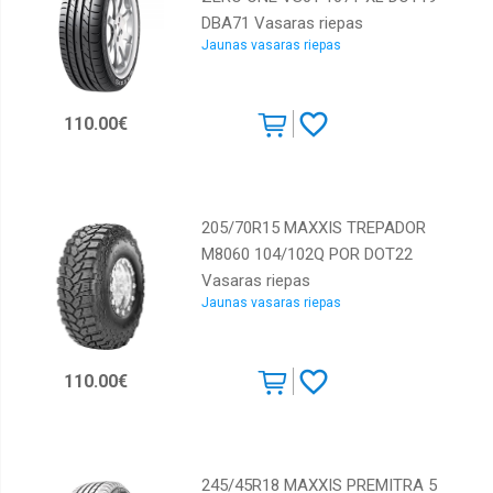
DBA71 Vasaras riepas
Jaunas vasaras riepas
110.00€
205/70R15 MAXXIS TREPADOR
M8060 104/102Q POR DOT22
Vasaras riepas
Jaunas vasaras riepas
110.00€
245/45R18 MAXXIS PREMITRA 5