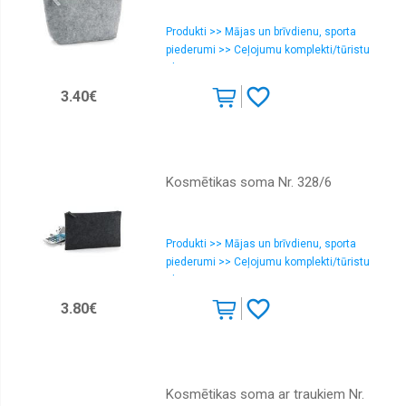
Produkti >> Mājas un brīvdienu, sporta
piederumi >> Ceļojumu komplekti/tūristu
aksesuāri
3.40€
Kosmētikas soma Nr. 328/6
Produkti >> Mājas un brīvdienu, sporta
piederumi >> Ceļojumu komplekti/tūristu
aksesuāri
3.80€
Kosmētikas soma ar traukiem Nr.