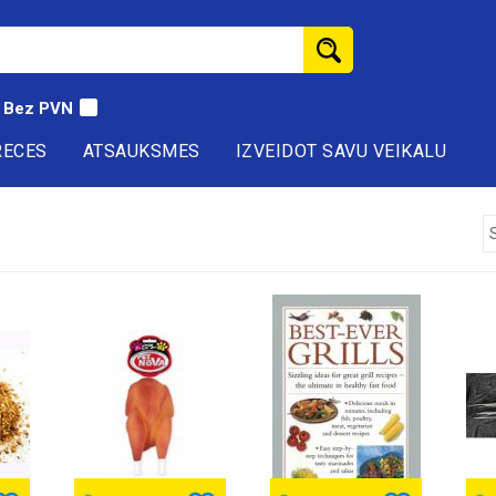
Bez PVN
RECES
ATSAUKSMES
IZVEIDOT SAVU VEIKALU