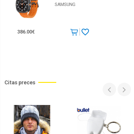
SAMSUNG
386.00€
Citas preces