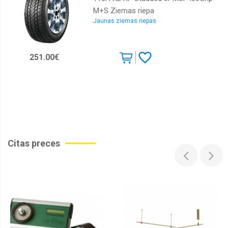
M+S Ziemas riepa
Jaunas ziemas riepas
251.00€
Citas preces