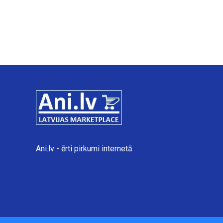
Ani.lv - ērti pirkumi internetā