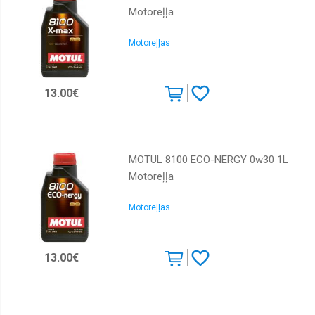
Motoreļļa
Motoreļļas
13.00€
MOTUL 8100 ECO-NERGY 0w30 1L
Motoreļļa
Motoreļļas
13.00€