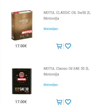
MOTUL CLASSIC OIL 0w50 2L
Motoreļļa
Motoreļļas
17.00€
MOTUL Classic Oil SAE 30 2L
Motoreļļa
Motoreļļas
17.00€