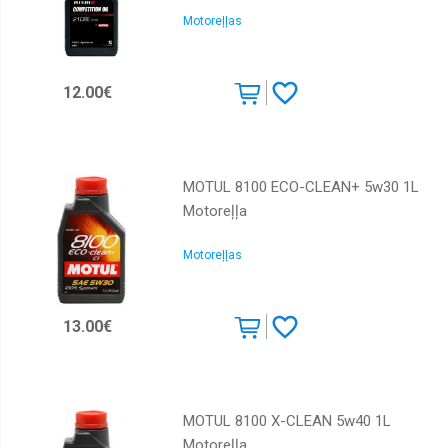
Motoreļļas
12.00€
MOTUL 8100 ECO-CLEAN+ 5w30 1L
Motoreļļa
Motoreļļas
13.00€
MOTUL 8100 X-CLEAN 5w40 1L
Motoreļļa