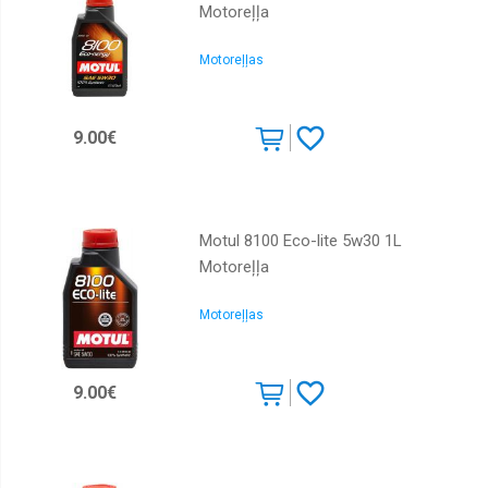
Motoreļļa
Motoreļļas
9.00€
Motul 8100 Eco-lite 5w30 1L
Motoreļļa
Motoreļļas
9.00€