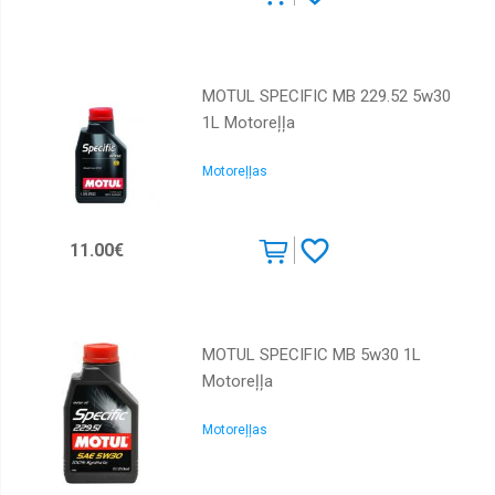
MOTUL SPECIFIC MB 229.52 5w30
1L Motoreļļa
Motoreļļas
11.00€
MOTUL SPECIFIC MB 5w30 1L
Motoreļļa
Motoreļļas