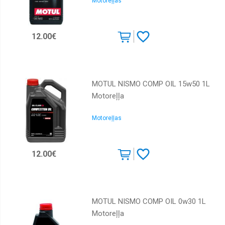
Motoreļļas
12.00€
MOTUL NISMO COMP OIL 15w50 1L
Motoreļļa
Motoreļļas
12.00€
MOTUL NISMO COMP OIL 0w30 1L
Motoreļļa