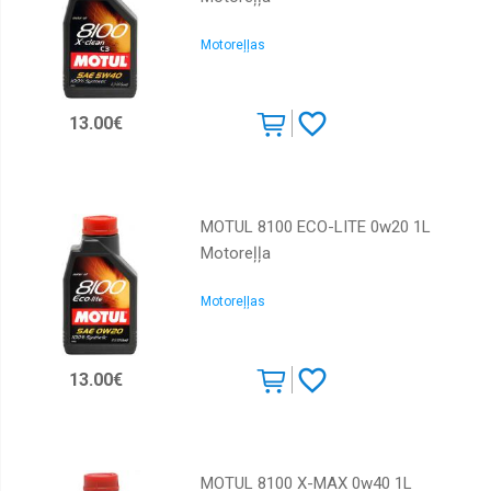
Motoreļļas
13.00€
MOTUL 8100 ECO-LITE 0w20 1L
Motoreļļa
Motoreļļas
13.00€
MOTUL 8100 X-MAX 0w40 1L