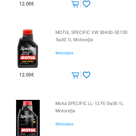
12.00€
MOTUL SPECIFIC VW 504.00-507.00
5w30 1L Motoreļļa
Motoreļļas
12.00€
Motul SPECIFIC LL-12 FE 0w30 1L
Motoreļļa
Motoreļļas