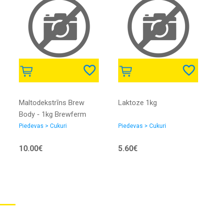
Maltodekstrīns Brew
Laktoze 1kg
Body - 1kg Brewferm
Piedevas > Cukuri
Piedevas > Cukuri
10.00€
5.60€