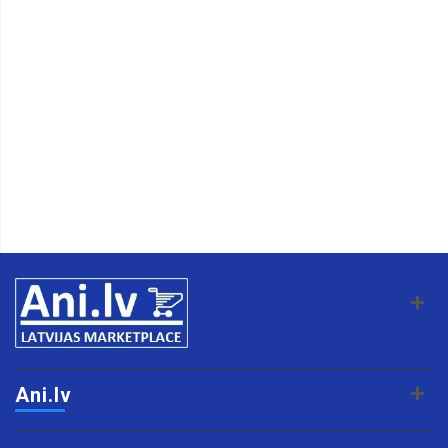
Ani.lv