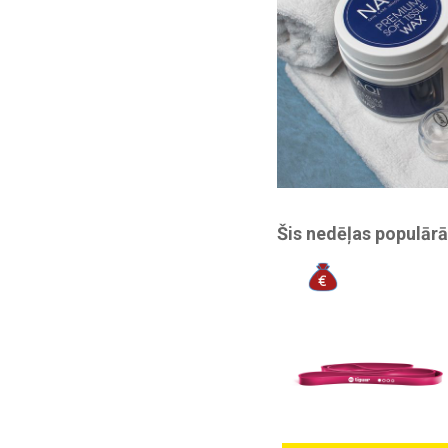
Šis nedēļas populārā