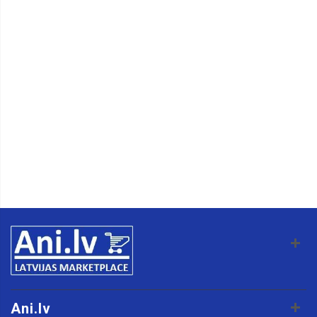
Ani.lv